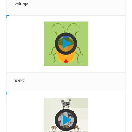
Evolucija
Insekti