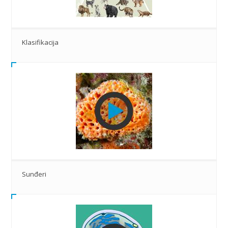
Klasifikacija
Sunđeri