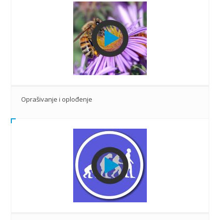
Oprašivanje i oplođenje