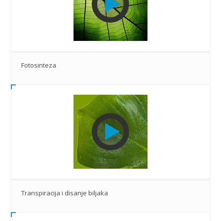
Fotosinteza
Transpiracija i disanje biljaka